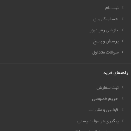
ثبت نام
حساب کاربری
بازیابی رمز عبور
پرسش و پاسخ
سوالات متداول
راهنمای خرید
ثبت سفارش
حریم خصوصی
قوانین و مقررات
پیگیری مرسولات پستی