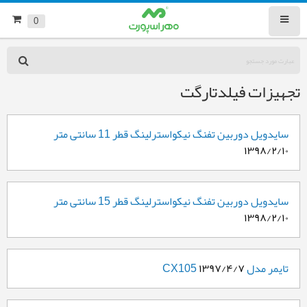
0
تجهیزات فیلدتارگت
سایدویل دوربین تفنگ نیکواسترلینگ قطر 11 سانتی متر
۱۳۹۸/۲/۱۰
سایدویل دوربین تفنگ نیکواسترلینگ قطر 15 سانتی متر
۱۳۹۸/۲/۱۰
تایمر مدل CX105
۱۳۹۷/۴/۷