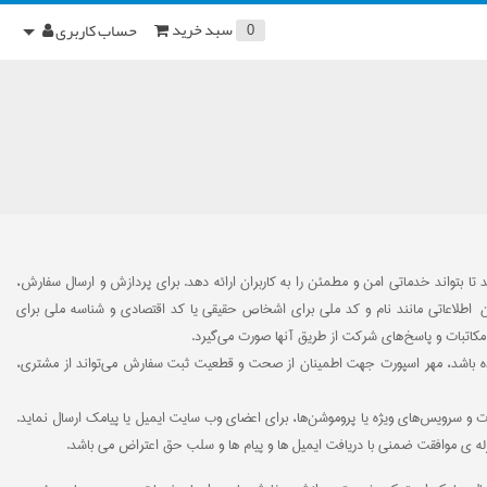
سبد خرید
حساب کاربری
0
 تا بتواند خدماتی امن و مطمئن را به کاربران ارائه دهد. برای پردازش و ارسال سفارش،
کردن اطلاعاتی مانند نام و کد ملی برای اشخاص حقیقی یا کد اقتصادی و شناسه ملی برای
کاتبات و پاسخ‌های شرکت از طریق آنها صورت می‌گیرد.
شده باشد، مهر اسپورت جهت اطمینان از صحت و قطعیت ثبت سفارش می‌تواند از مشتری،
ات و سرویس‌های ویژه یا پروموشن‌ها، برای اعضای وب سایت ایمیل یا پیامک ارسال نماید.
 منزله ی موافقت ضمنی با دریافت ایمیل ها و پیام ها و سلب حق اعتراض می باشد.