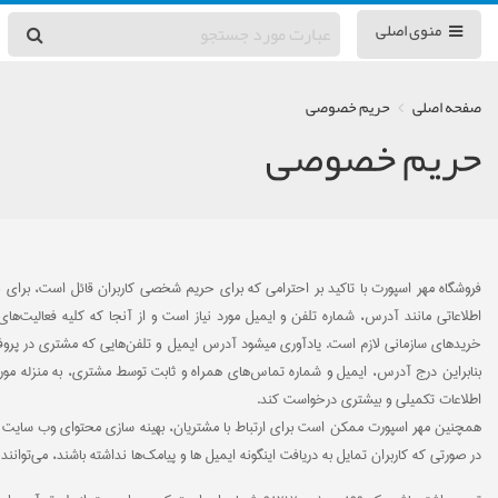
منوی اصلی
صفحه اصلی
حریم خصوصی
حریم خصوصی
فروشگاه مهر اسپورت با تاکید بر احترامی که برای حریم شخصی کاربران قائل است، برای خر
اطلاعاتی مانند آدرس، شماره تلفن و ایمیل مورد نیاز است و از آنجا که کلیه فعالیت‌ها
خریدهای سازمانی لازم است. یادآوری میشود آدرس ایمیل و تلفن‌هایی که مشتری در پروفا
بنابراین درج آدرس، ایمیل و شماره تماس‌های همراه و ثابت توسط مشتری، به منزله م
اطلاعات تکمیلی و بیشتری درخواست کند.
همچنین مهر اسپورت ممکن است برای ارتباط با مشتریان، بهینه سازی محتوای وب سایت و تحق
در صورتی که کاربران تمایل به دریافت اینگونه ایمیل ها و پیامک‌ها نداشته باشند، می‌تو