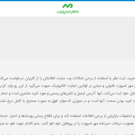
ید، ثبت نظر یا استفاده از برخی امکانات وب سایت اطلاعاتی را از کاربران درخواست می‌کند
ی مهر اسپورت قانونی و مبتنی بر قوانین تجارت الکترونیک صورت می‌گیرد از این رو وارد 
یل خود ثبت می‌کند، تنها آدرس ایمیل و تلفن‌های رسمی و مورد تایید مشتری است و تمام م
ورد تایید بودن صحت آنها است و در صورتی که موارد فوق به صورت صحیح یا کامل درج ن
یقات بازاریابی از برخی اطلاعات استفاده کند و برای اطلاع رسانی رویدادها و اخبار، خدم
انند عضویت دریافت خبرنامه مهر اسپورت را در پروفایل خود لغو کنند. عدم اقدام جهت لغو، به