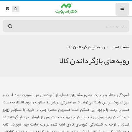
0
صفحه اصلی
رویه‌های بازگرداندن کالا
رویه‌های بازگرداندن کالا
آسودگی خاطر و رضایت مندی مشتریان همواره از الویت‏‌های مهر اسپورت بوده است و
مهر اسپورت در این راستا می‏‌کوشد تا هر سفارش در شرایط مطلوب و مورد انتظار به دست
مشتری برسد. با وجود این ممکن است مشتریان محترم پس از خرید، با مسایلی روبرو
شوند که درچنین مواردی خدماتی در چارچوب خدمات پس از فروش در نظر گرفته شده
است. با توجه به گستردگی گروه‌های کالای ارایه شده در وب سایت مهر اسپورت، کلیه
محصولاتی که باید از نظر فیزیکی سالم به دست مصرف کننده برسند (مانند کالاهای