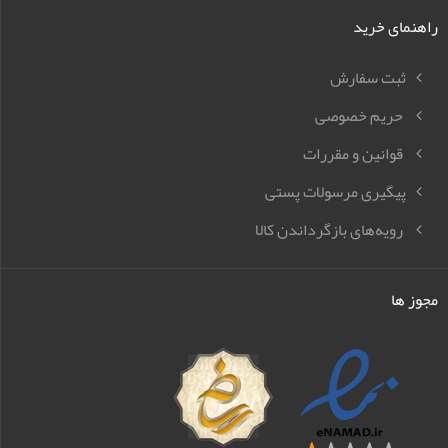
راهنمای خرید
ثبت سفارش
حریم خصوصی
قوانین و مقررات
پیگیری مرسولات پستی
رویه‌های بازگرداندن کالا
مجوز ها