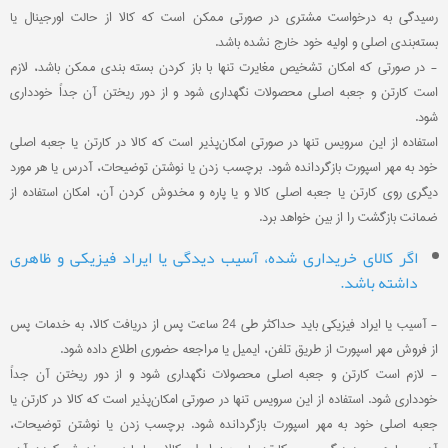
رسیدگی به درخواست مشتری در صورتی ممکن است که کالا از حالت اورجینال یا
بسته‌بندی اصلی و اولیه خود خارج نشده باشد.
- در صورتی که امکان تشخیص مغایرت تنها با باز کردن بسته بندی ممکن باشد، لازم
است کارتن و جعبه اصلی محصولات نگهداری شود و از دور ریختن آن جداً خودداری
شود.
استفاده از این سرویس تنها در صورتی امکان‌پذیر است که کالا در کارتن یا جعبه اصلی
خود به مهر اسپورت بازگردانده شود. برچسب زدن یا نوشتن توضیحات، آدرس یا هر مورد
دیگری روی کارتن یا جعبه اصلی کالا و یا پاره و مخدوش کردن آن، امکان استفاده از
ضمانت بازگشت را از بین خواهد برد.
اگر کالای خریداری شده، آسیب دیدگی یا ایراد فیزیکی و ظاهری
داشته باشد.
- آسیب‏‏ یا ایراد فیزیکی باید حداکثر طی 24 ساعت پس از دریافت کالا، به خدمات پس
از فروش مهر اسپورت از طریق تلفن، ایمیل یا مراجعه حضوری اطلاع داده شود.
- لازم است کارتن و جعبه اصلی محصولات نگهداری شود و از دور ریختن آن جداً
خودداری شود. استفاده از این سرویس تنها در صورتی امکان‌پذیر است که کالا در کارتن یا
جعبه اصلی خود به مهر اسپورت بازگردانده شود. برچسب زدن یا نوشتن توضیحات،