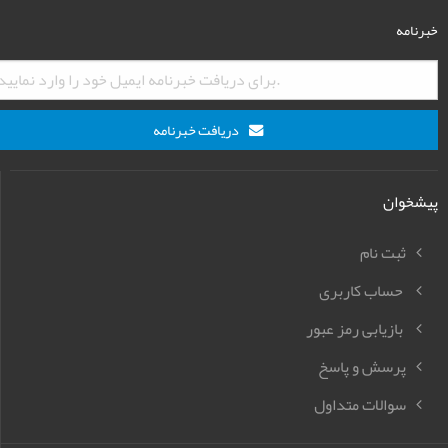
خبرنامه
دریافت خبرنامه
پیشخوان
ثبت نام
حساب کاربری
بازیابی رمز عبور
پرسش و پاسخ
سوالات متداول