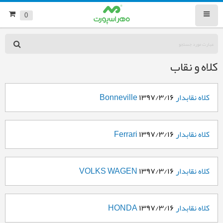
0
کلاه و نقاب
کلاه نقابدار Bonneville
۱۳۹۷/۳/۱۶
کلاه نقابدار Ferrari
۱۳۹۷/۳/۱۶
کلاه نقابدار VOLKS WAGEN
۱۳۹۷/۳/۱۶
کلاه نقابدار HONDA
۱۳۹۷/۳/۱۶