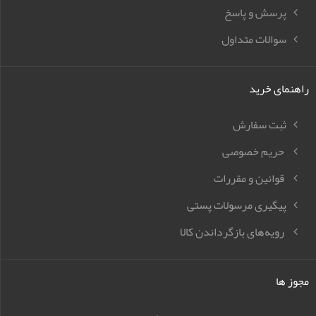
پرسش و پاسخ
سوالات متداول
راهنمای خرید
ثبت سفارش
حریم خصوصی
قوانین و مقررات
پیگیری مرسولات پستی
رویه‌های بازگرداندن کالا
مجوز ها