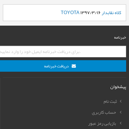
کلاه نقابدار TOYOTA
۱۳۹۷/۳/۱۶
خبرنامه
دریافت خبرنامه
پیشخوان
ثبت نام
حساب کاربری
بازیابی رمز عبور