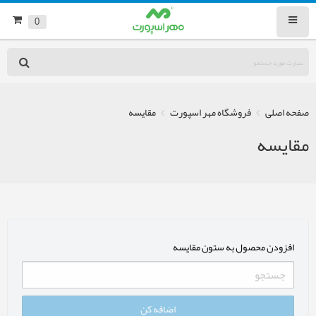
0
صفحه اصلی
فروشگاه مهر اسپورت
مقایسه
مقایسه
افزودن محصول به ستون مقایسه
اضافه کن