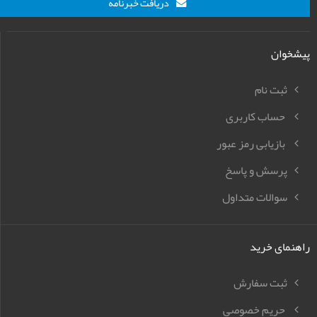
دریافت خبرنامه
پیشخوان
ثبت نام
حساب کاربری
بازیابی رمز عبور
پرسش و پاسخ
سوالات متداول
راهنمای خرید
ثبت سفارش
حریم خصوصی