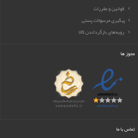
قوانین و مقررات
پیگیری مرسولات پستی
رویه‌های بازگرداندن کالا
مجوز ها
تماس با ما