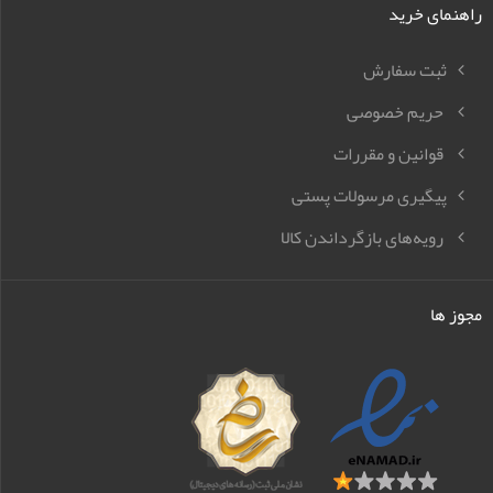
راهنمای خرید
ثبت سفارش
حریم خصوصی
قوانین و مقررات
پیگیری مرسولات پستی
رویه‌های بازگرداندن کالا
مجوز ها