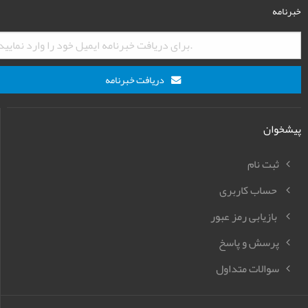
خبرنامه
دریافت خبرنامه
پیشخوان
ثبت نام
حساب کاربری
بازیابی رمز عبور
پرسش و پاسخ
سوالات متداول