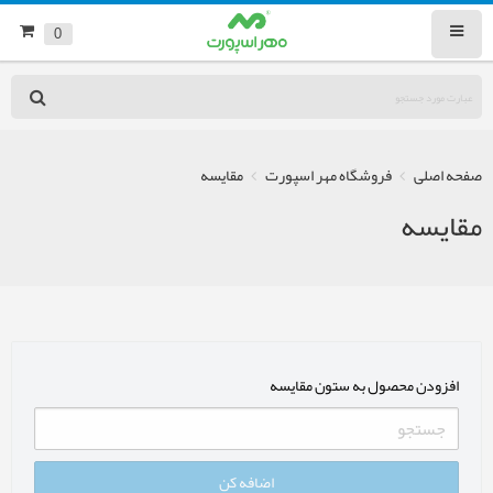
0
صفحه اصلی
فروشگاه مهر اسپورت
مقایسه
مقایسه
افزودن محصول به ستون مقایسه
اضافه کن