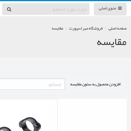
منوی اصلی
صفحه اصلی
فروشگاه مهر اسپورت
مقایسه
مقایسه
افزودن محصول به ستون مقایسه