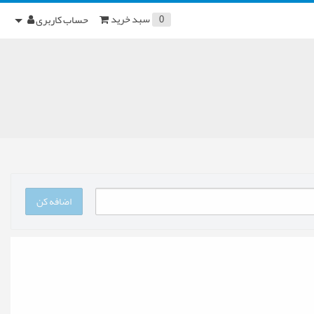
سبد خرید
حساب کاربری
0
اضافه کن