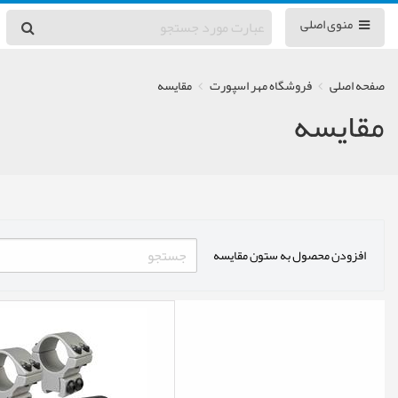
منوی اصلی
صفحه اصلی
فروشگاه مهر اسپورت
مقایسه
مقایسه
افزودن محصول به ستون مقایسه