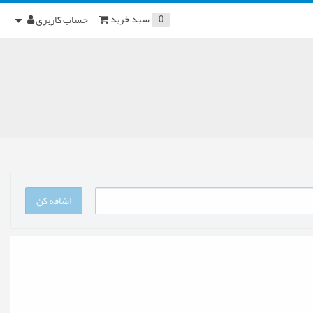
سبد خرید
حساب کاربری
0
اضافه کن