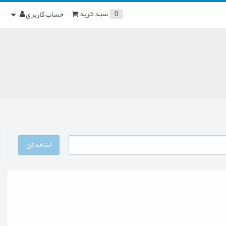
سبد خرید
حساب کاربری
0
اضافه کن