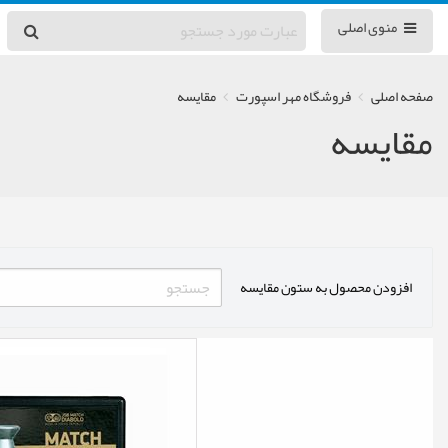
منوی اصلی
صفحه اصلی
فروشگاه مهر اسپورت
مقایسه
مقایسه
افزودن محصول به ستون مقایسه