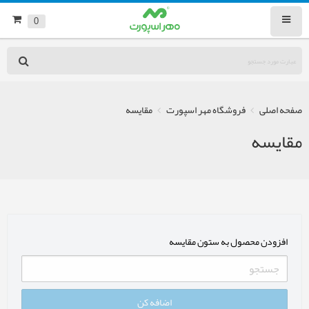
0
صفحه اصلی
فروشگاه مهر اسپورت
مقایسه
مقایسه
افزودن محصول به ستون مقایسه
اضافه کن