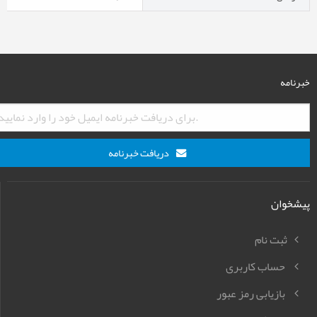
خبرنامه
دریافت خبرنامه
پیشخوان
ثبت نام
حساب کاربری
بازیابی رمز عبور