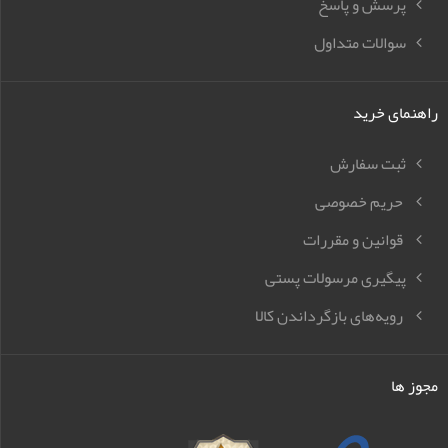
پرسش و پاسخ
سوالات متداول
راهنمای خرید
ثبت سفارش
حریم خصوصی
قوانین و مقررات
پیگیری مرسولات پستی
رویه‌های بازگرداندن کالا
مجوز ها