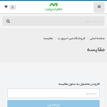
0
صفحه اصلی
فروشگاه مهر اسپورت
مقایسه
مقایسه
افزودن محصول به ستون مقایسه
اضافه کن