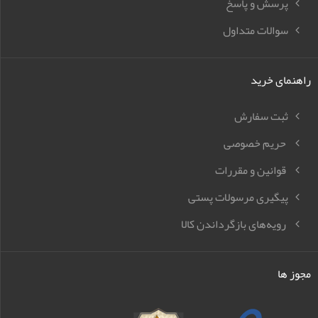
پرسش و پاسخ
سوالات متداول
راهنمای خرید
ثبت سفارش
حریم خصوصی
قوانین و مقررات
پیگیری مرسولات پستی
رویه‌های بازگرداندن کالا
مجوز ها