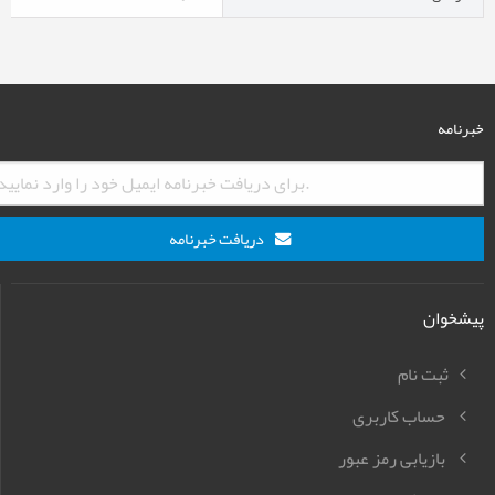
خبرنامه
دریافت خبرنامه
پیشخوان
ثبت نام
حساب کاربری
بازیابی رمز عبور