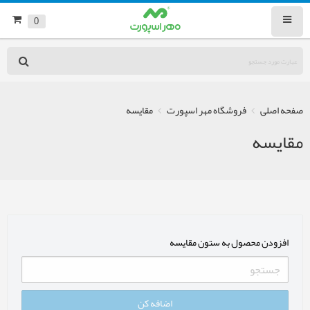
0
صفحه اصلی
فروشگاه مهر اسپورت
مقایسه
مقایسه
افزودن محصول به ستون مقایسه
اضافه کن