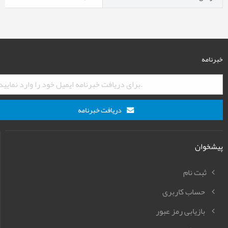
خبرنامه
دریافت خبرنامه
پیشخوان
ثبت نام
حساب کاربری
بازیابی رمز عبور