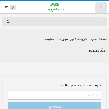
0
صفحه اصلی
فروشگاه مهر اسپورت
مقایسه
مقایسه
افزودن محصول به ستون مقایسه
اضافه کن