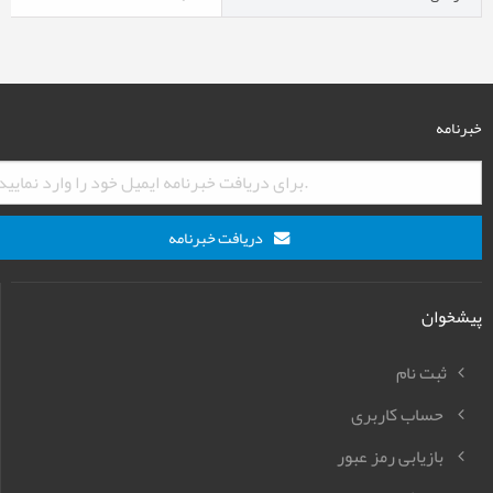
خبرنامه
دریافت خبرنامه
پیشخوان
ثبت نام
حساب کاربری
بازیابی رمز عبور