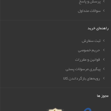
پرسش و پاسخ
سوالات متداول
راهنمای خرید
ثبت سفارش
حریم خصوصی
قوانین و مقررات
پیگیری مرسولات پستی
رویه‌های بازگرداندن کالا
مجوز ها