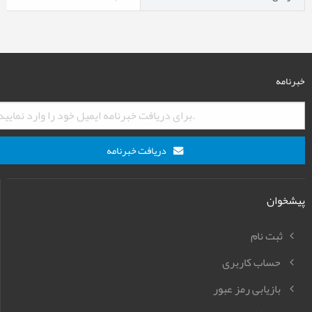
خبرنامه
دریافت خبرنامه
پیشخوان
ثبت نام
حساب کاربری
بازیابی رمز عبور