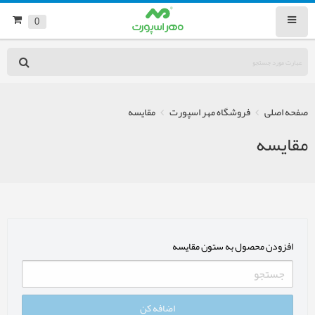
0
صفحه اصلی
فروشگاه مهر اسپورت
مقایسه
مقایسه
افزودن محصول به ستون مقایسه
اضافه کن