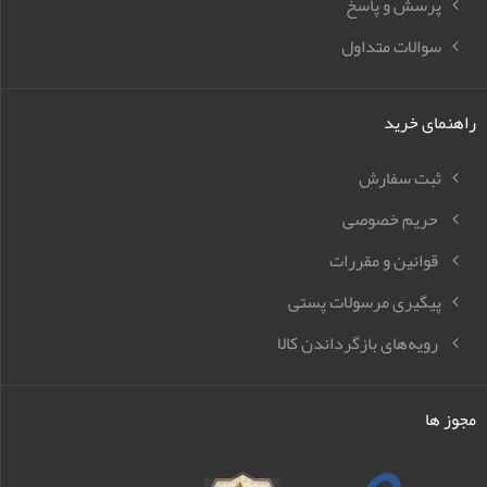
پرسش و پاسخ
سوالات متداول
راهنمای خرید
ثبت سفارش
حریم خصوصی
قوانین و مقررات
پیگیری مرسولات پستی
رویه‌های بازگرداندن کالا
مجوز ها