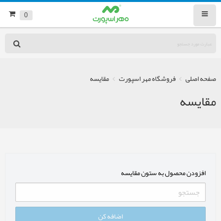
0
صفحه اصلی
فروشگاه مهر اسپورت
مقایسه
مقایسه
افزودن محصول به ستون مقایسه
اضافه کن