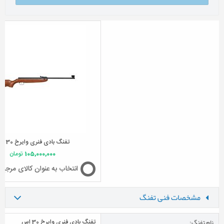
تفنگ بادی فنری وایرخ 30 اس
105,000,000
تومان
انتخاب به عنوان کالای مرجع
مشخصات فنی تفنگ
نام تفنگ:
تفنگ بادی فنری وایرخ 30 اس