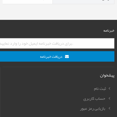
خبرنامه
دریافت خبرنامه
پیشخوان
ثبت نام
حساب کاربری
بازیابی رمز عبور