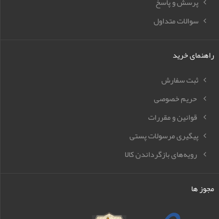
پرسش و پاسخ
سوالات متداول
راهنمای خرید
ثبت سفارش
حریم خصوصی
قوانین و مقررات
پیگیری مرسولات پستی
رویه‌های بازگرداندن کالا
مجوز ها