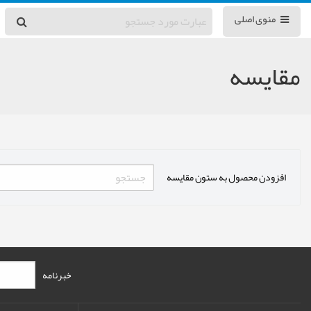
منوی اصلی
مقایسه
افزودن محصول به ستون مقایسه
خبرنامه