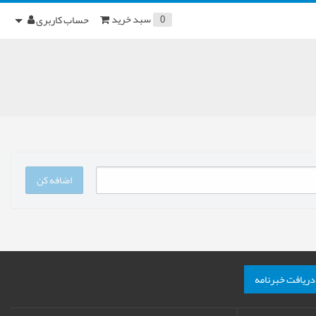
سبد خرید
حساب کاربری
0
اضافه کن
دریافت خبرنامه