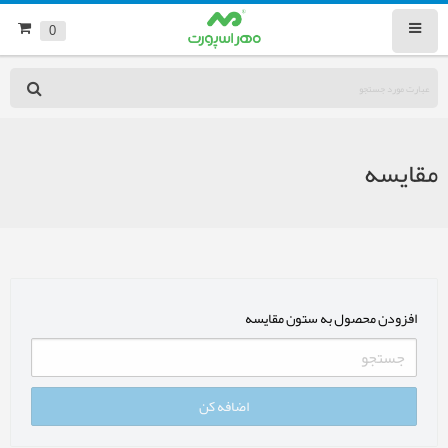
0
مقایسه
افزودن محصول به ستون مقایسه
اضافه کن