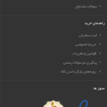
سوالات متداول
راهنمای خرید
ثبت سفارش
حریم خصوصی
قوانین و مقررات
پیگیری مرسولات پستی
رویه‌های بازگرداندن کالا
مجوز ها