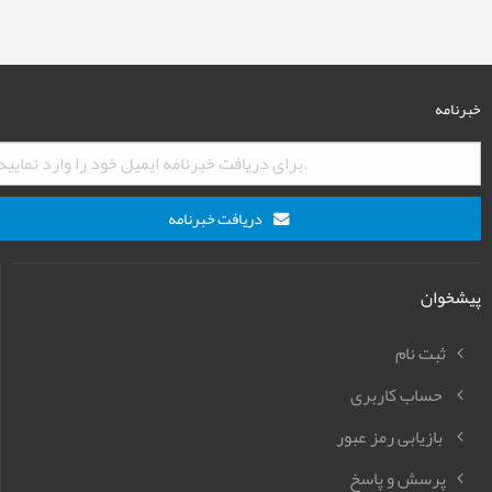
خبرنامه
دریافت خبرنامه
پیشخوان
ثبت نام
حساب کاربری
بازیابی رمز عبور
پرسش و پاسخ