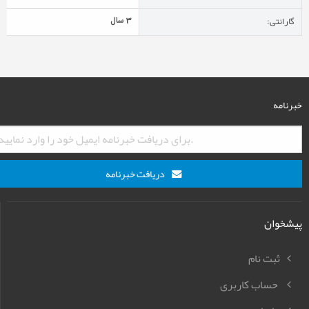
گارانتی:
3 سال
خبرنامه
دریافت خبرنامه
پیشخوان
ثبت نام
حساب کاربری