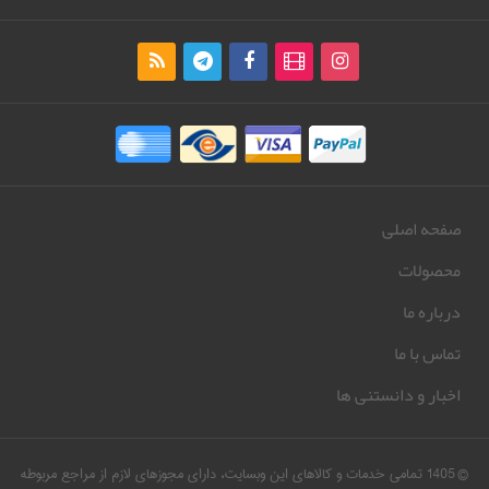
صفحه اصلی
محصولات
درباره ما
تماس با ما
اخبار و دانستنی ها
© 1405 تمامی خدمات و کالاهای این وبسایت، دارای مجوزهای لازم از مراجع مربوطه