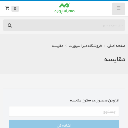
0
صفحه اصلی
فروشگاه مهر اسپورت
مقایسه
مقایسه
افزودن محصول به ستون مقایسه
اضافه کن