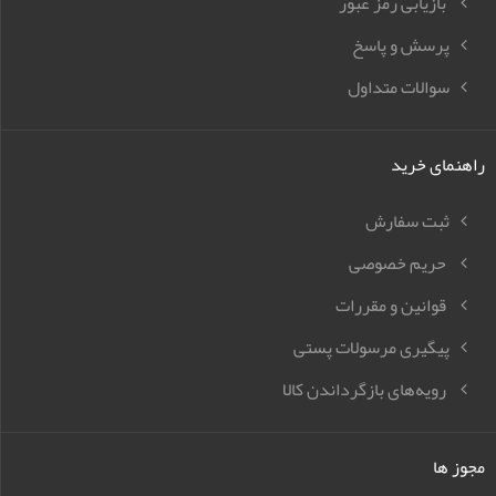
بازیابی رمز عبور
پرسش و پاسخ
سوالات متداول
راهنمای خرید
ثبت سفارش
حریم خصوصی
قوانین و مقررات
پیگیری مرسولات پستی
رویه‌های بازگرداندن کالا
مجوز ها