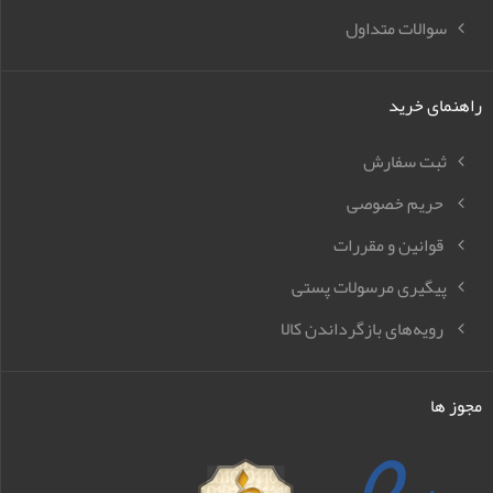
سوالات متداول
راهنمای خرید
ثبت سفارش
حریم خصوصی
قوانین و مقررات
پیگیری مرسولات پستی
رویه‌های بازگرداندن کالا
مجوز ها