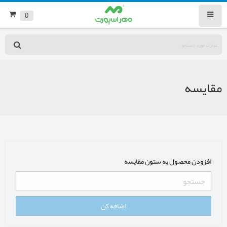
0
مقایسه
افزودن محصول به ستون مقایسه
اضافه کن