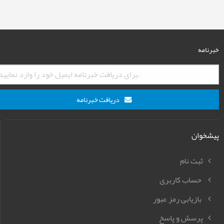
خبرنامه
دریافت خبرنامه
پیشخوان
ثبت نام
حساب کاربری
بازیابی رمز عبور
پرسش و پاسخ