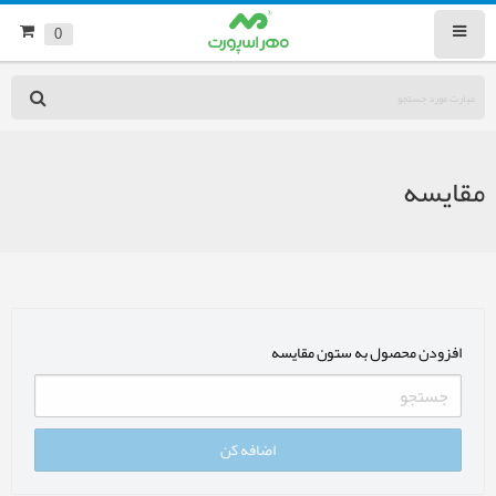
0
مقایسه
افزودن محصول به ستون مقایسه
اضافه کن