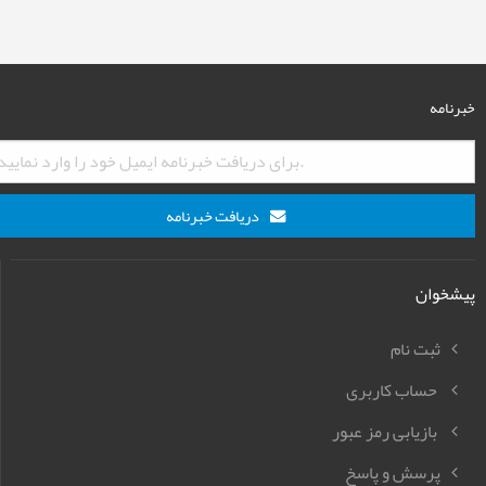
خبرنامه
دریافت خبرنامه
پیشخوان
ثبت نام
حساب کاربری
بازیابی رمز عبور
پرسش و پاسخ