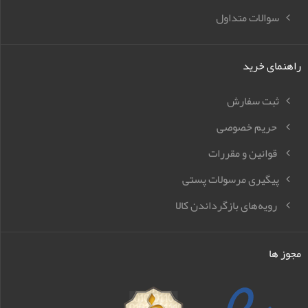
سوالات متداول
راهنمای خرید
ثبت سفارش
حریم خصوصی
قوانین و مقررات
پیگیری مرسولات پستی
رویه‌های بازگرداندن کالا
مجوز ها