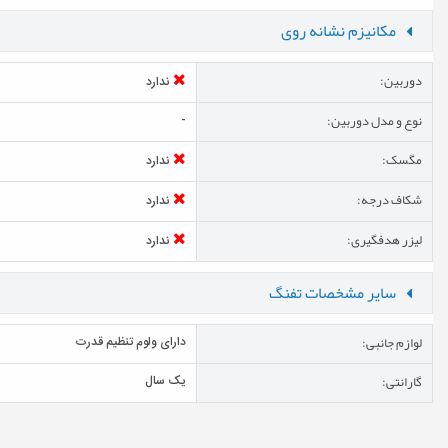
مکانیزم نشانه روی
دوربین:
ندارد
نوع و مدل دوربین:
-
مگسک:
ندارد
شکاف درجه:
ندارد
لیزر هدفگیری:
ندارد
سایر مشخصات تفنگ
لوازم جانبی:
دارای ولوم تنظیم قدرت
گارانتی:
یک سال