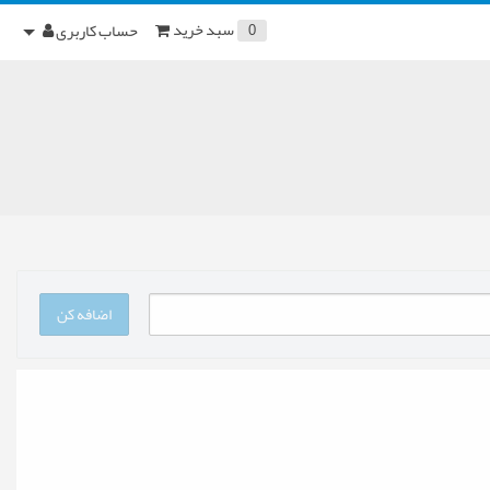
سبد خرید
حساب کاربری
0
اضافه کن