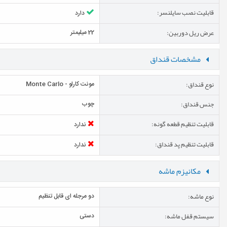
قابلیت نصب سایلنسر:
دارد
عرض ریل دوربین:
22 میلیمتر
مشخصات قنداق
نوع قنداق:
مونت کارلو - Monte Carlo
جنس قنداق:
چوب
قابلیت تنظیم قطعه گونه:
ندارد
قابلیت تنظیم پد قنداق:
ندارد
مکانیزم ماشه
نوع ماشه:
دو مرجله ای قابل تنظیم
سیستم قفل ماشه:
دستی