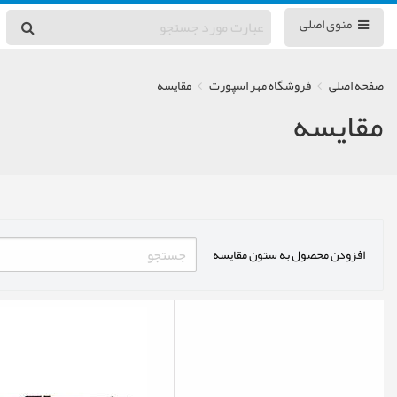
منوی اصلی
صفحه اصلی
فروشگاه مهر اسپورت
مقایسه
مقایسه
افزودن محصول به ستون مقایسه