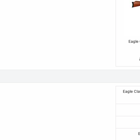
 Eagle Claw & Eagle