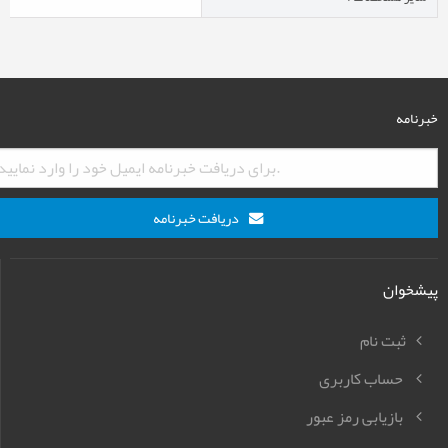
خبرنامه
دریافت خبرنامه
پیشخوان
ثبت نام
حساب کاربری
بازیابی رمز عبور