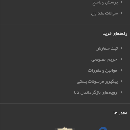
پرسش و پاسخ
سوالات متداول
راهنمای خرید
ثبت سفارش
حریم خصوصی
قوانین و مقررات
پیگیری مرسولات پستی
رویه‌های بازگرداندن کالا
مجوز ها