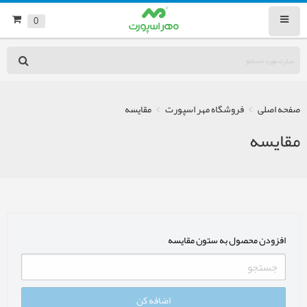
0
صفحه اصلی
فروشگاه مهر اسپورت
مقایسه
مقایسه
افزودن محصول به ستون مقایسه
اضافه کن