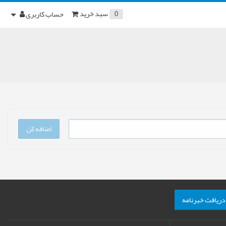
سبد خرید
حساب کاربری
0
اضافه کن
دریافت خبرنامه