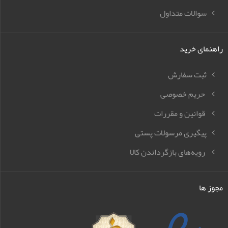
سوالات متداول
راهنمای خرید
ثبت سفارش
حریم خصوصی
قوانین و مقررات
پیگیری مرسولات پستی
رویه‌های بازگرداندن کالا
مجوز ها