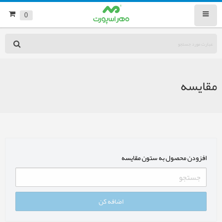
0
مقایسه
افزودن محصول به ستون مقایسه
اضافه کن