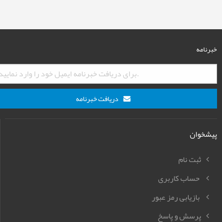
خبرنامه
دریافت خبرنامه
پیشخوان
ثبت نام
حساب کاربری
بازیابی رمز عبور
پرسش و پاسخ