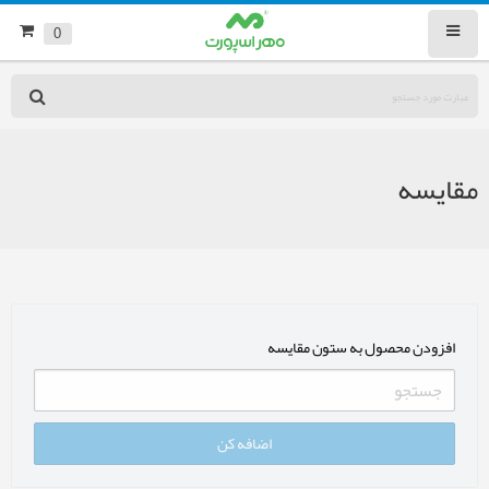
0
مقایسه
افزودن محصول به ستون مقایسه
اضافه کن