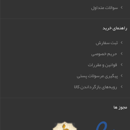
سوالات متداول
راهنمای خرید
ثبت سفارش
حریم خصوصی
قوانین و مقررات
پیگیری مرسولات پستی
رویه‌های بازگرداندن کالا
مجوز ها