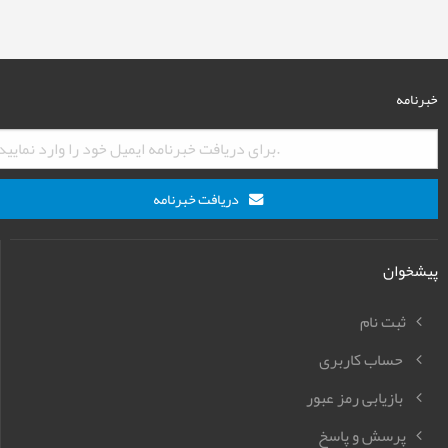
خبرنامه
دریافت خبرنامه
پیشخوان
ثبت نام
حساب کاربری
بازیابی رمز عبور
پرسش و پاسخ