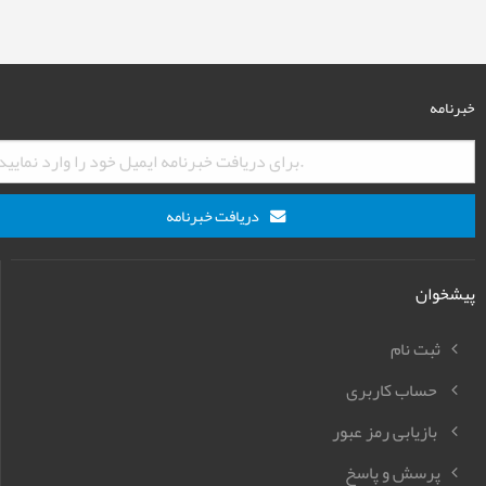
خبرنامه
دریافت خبرنامه
پیشخوان
ثبت نام
حساب کاربری
بازیابی رمز عبور
پرسش و پاسخ