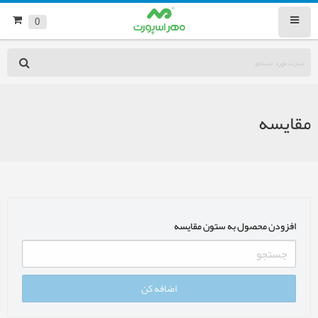
0
مقایسه
افزودن محصول به ستون مقایسه
اضافه کن