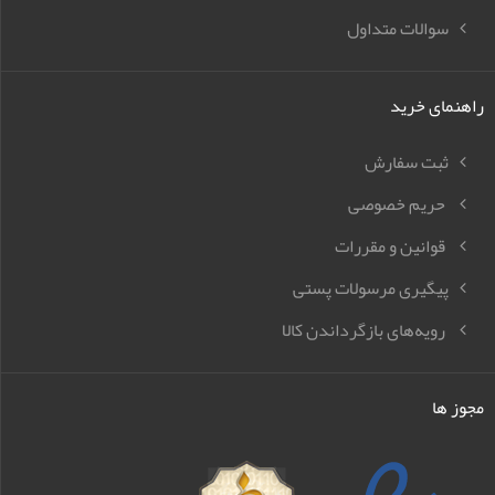
سوالات متداول
راهنمای خرید
ثبت سفارش
حریم خصوصی
قوانین و مقررات
پیگیری مرسولات پستی
رویه‌های بازگرداندن کالا
مجوز ها