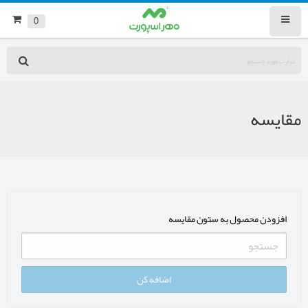
0
مقایسه
افزودن محصول به ستون مقایسه
اضافه کن