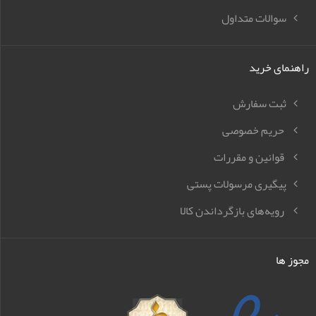
سوالات متداول
راهنمای خرید
ثبت سفارش
حریم خصوصی
قوانین و مقررات
پیگیری مرسولات پستی
رویه‌های بازگرداندن کالا
مجوز ها