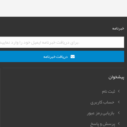
خبرنامه
دریافت خبرنامه
پیشخوان
ثبت نام
حساب کاربری
بازیابی رمز عبور
پرسش و پاسخ