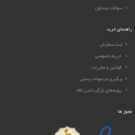
سوالات متداول
راهنمای خرید
ثبت سفارش
حریم خصوصی
قوانین و مقررات
پیگیری مرسولات پستی
رویه‌های بازگرداندن کالا
مجوز ها