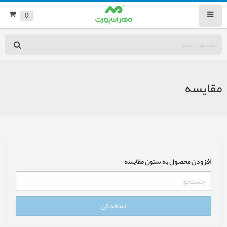
0
مقایسه
افزودن محصول به ستون مقایسه
اضافه کن