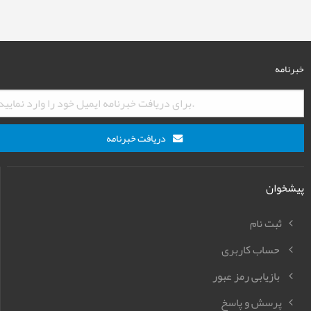
خبرنامه
دریافت خبرنامه
پیشخوان
ثبت نام
حساب کاربری
بازیابی رمز عبور
پرسش و پاسخ