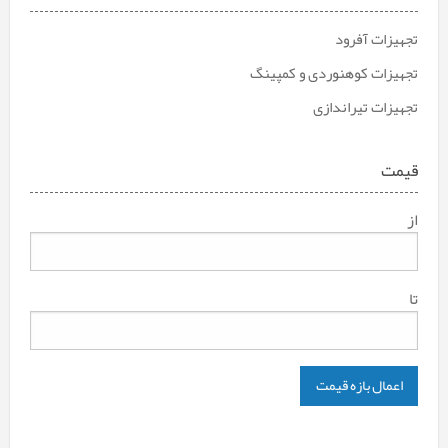
تجهیزات آفرود
تجهیزات کوهنوردی و کمپینگ
تجهیزات تیراندازی
قیمت
از
تا
اعمال بازه قیمت