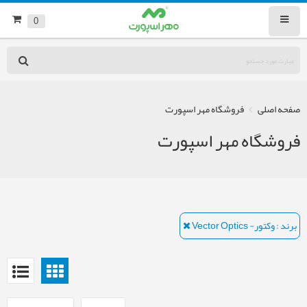
0
صفحه اصلی
فروشگاه مهر اسپورت
فروشگاه مهر اسپورت
برند : وکتور- Vector Optics