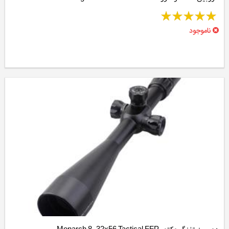
ناموجود