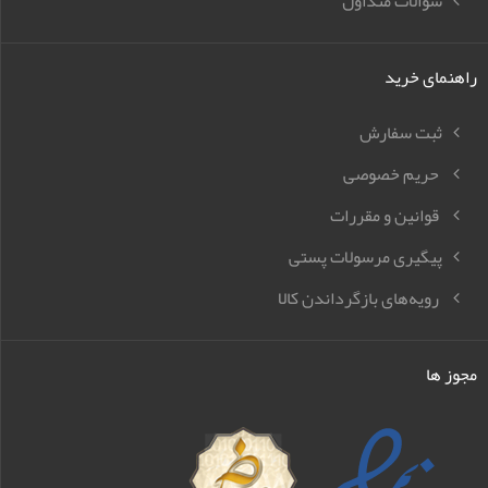
سوالات متداول
راهنمای خرید
ثبت سفارش
حریم خصوصی
قوانین و مقررات
پیگیری مرسولات پستی
رویه‌های بازگرداندن کالا
مجوز ها