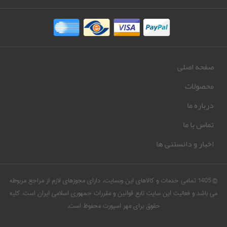
صفحه اصلی
محصولات
درباره ما
تماس با ما
اخبار و دانستنی ها
© 1405 تمامی خدمات و کالاهای این وبسایت، دارای مجوزهای لازم از مراجع مربوطه
می باشد و فعالیت این سایت تابع قوانین و مقررات جمهوری اسلامی ایران است. کلیه
حقوق برای مهر اسپورت محفوظ است.