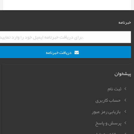
خبرنامه
دریافت خبرنامه
پیشخوان
ثبت نام
حساب کاربری
بازیابی رمز عبور
پرسش و پاسخ