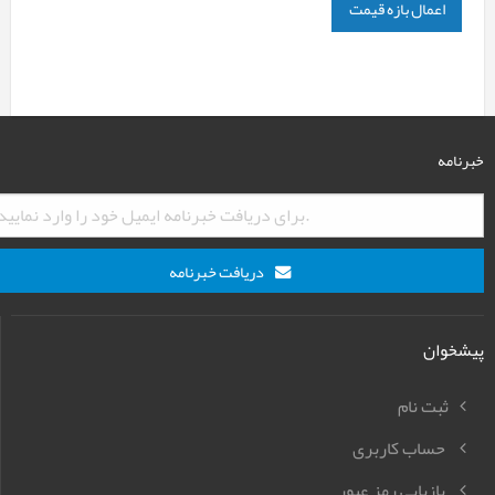
اعمال بازه قیمت
خبرنامه
دریافت خبرنامه
پیشخوان
ثبت نام
حساب کاربری
بازیابی رمز عبور