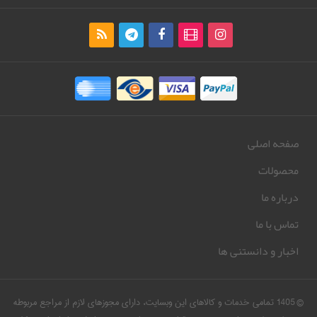
صفحه اصلی
محصولات
درباره ما
تماس با ما
اخبار و دانستنی ها
© 1405 تمامی خدمات و کالاهای این وبسایت، دارای مجوزهای لازم از مراجع مربوطه