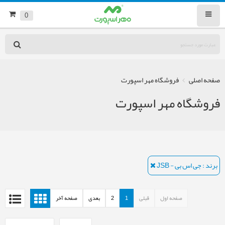
0
صفحه اصلی
فروشگاه مهر اسپورت
فروشگاه مهر اسپورت
برند : جی اس بی - JSB
صفحه اول
قبلی
1
2
بعدی
صفحه آخر