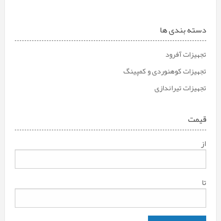
دسته بندی ها
تجهیزات آفرود
تجهیزات کوهنوردی و کمپینگ
تجهیزات تیراندازی
قیمت
از
تا