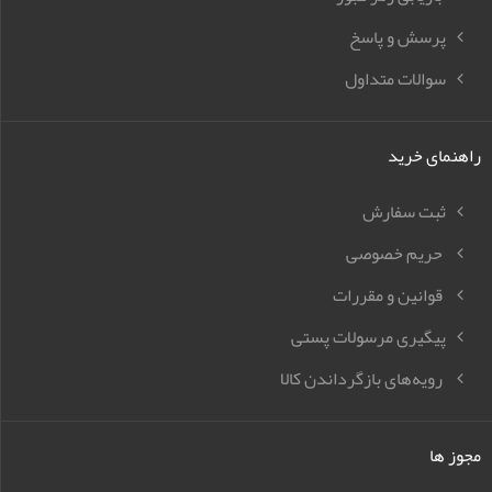
پرسش و پاسخ
سوالات متداول
راهنمای خرید
ثبت سفارش
حریم خصوصی
قوانین و مقررات
پیگیری مرسولات پستی
رویه‌های بازگرداندن کالا
مجوز ها