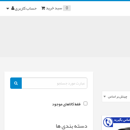
سبد خرید
حساب کاربری
0
فقط کالاهای موجود
دسته بندی ها