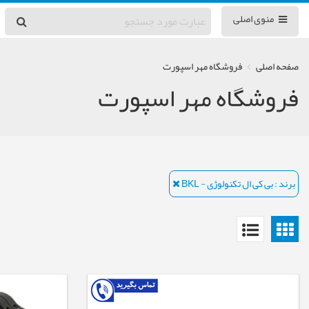
منوی اصلی
صفحه اصلی
فروشگاه مهر اسپورت
فروشگاه مهر اسپورت
برند : بی کی ال تکنولوژی - BKL