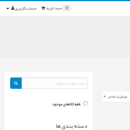
سبد خرید
حساب کاربری
0
فقط کالاهای موجود
دسته بندی ها