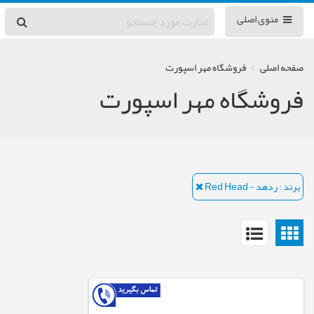
منوی اصلی
صفحه اصلی
فروشگاه مهر اسپورت
فروشگاه مهر اسپورت
برند : ردهد - Red Head