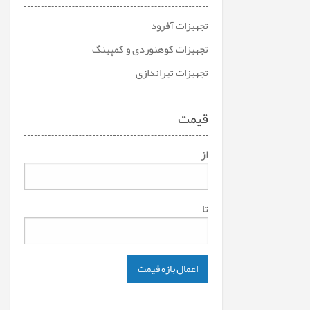
تجهیزات آفرود
تجهیزات کوهنوردی و کمپینگ
تجهیزات تیراندازی
قیمت
از
تا
اعمال بازه قیمت