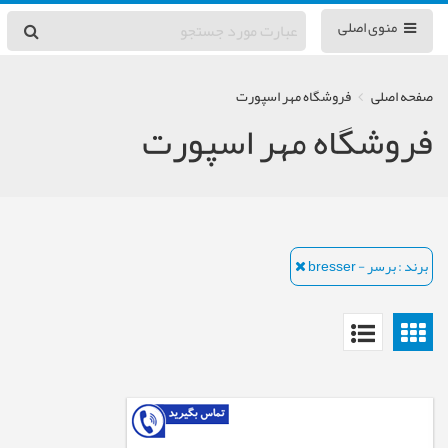
منوی اصلی
صفحه اصلی
فروشگاه مهر اسپورت
فروشگاه مهر اسپورت
برند : برسر - bresser