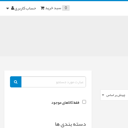
سبد خرید
حساب کاربری
0
فقط کالاهای موجود
دسته بندی ها