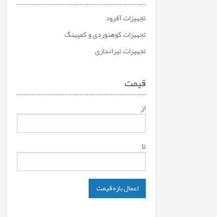
تجهیزات آفرود
تجهیزات کوهنوردی و کمپینگ
تجهیزات تیراندازی
قیمت
از
تا
اعمال بازه قیمت