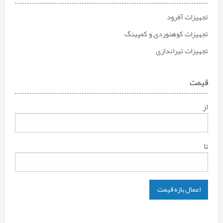
تجهیزات آفرود
تجهیزات کوهنوردی و کمپینگ
تجهیزات تیراندازی
قیمت
از
تا
اعمال بازه قیمت