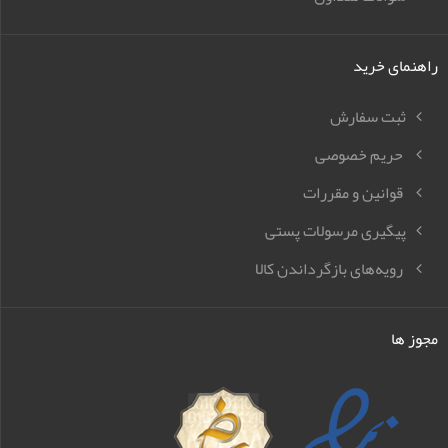
راهنمای خرید
ثبت سفارش
حریم خصوصی
قوانین و مقررات
پیگیری مرسولات پستی
رویه‌های بازگرداندن کالا
مجوز ها