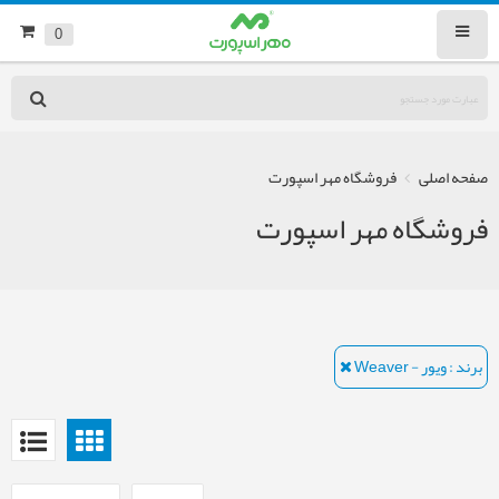
0
صفحه اصلی
فروشگاه مهر اسپورت
فروشگاه مهر اسپورت
برند : ویور - Weaver