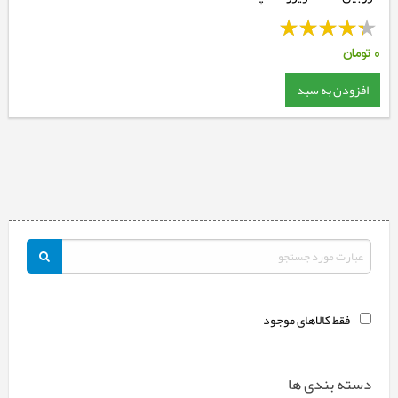
0
تومان
افزودن به سبد
فقط کالاهای موجود
دسته بندی ها