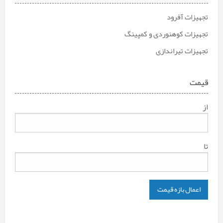
تجهیزات آفرود
تجهیزات کوهنوردی و کمپینگ
تجهیزات تیراندازی
قیمت
از
تا
اعمال بازه قیمت