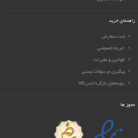
راهنمای خرید
ثبت سفارش
حریم خصوصی
قوانین و مقررات
پیگیری مرسولات پستی
رویه‌های بازگرداندن کالا
مجوز ها