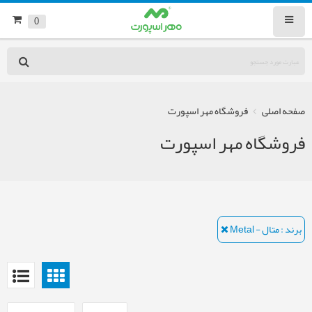
0
صفحه اصلی
فروشگاه مهر اسپورت
فروشگاه مهر اسپورت
برند : متال - Metal