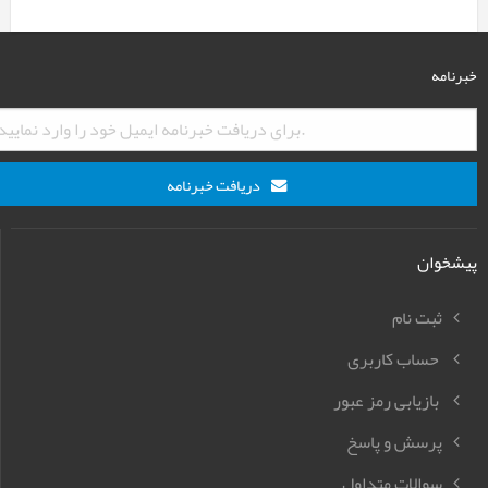
خبرنامه
دریافت خبرنامه
پیشخوان
ثبت نام
حساب کاربری
بازیابی رمز عبور
پرسش و پاسخ
سوالات متداول