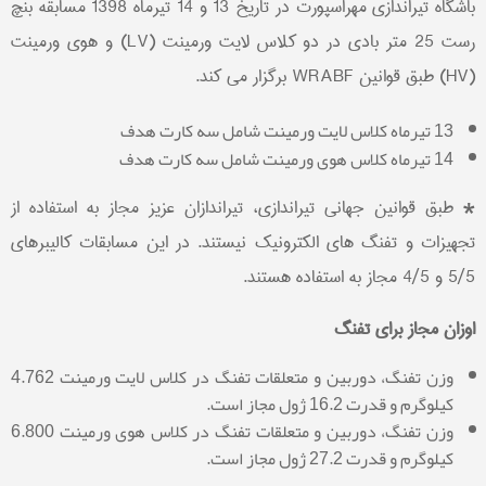
باشگاه تیراندازی مهراسپورت در تاریخ 13 و 14 تیرماه 1398 مسابقه بنچ
رست 25 متر بادی در دو کلاس لایت ورمینت (LV) و هوی ورمینت
(HV) طبق قوانین WRABF برگزار می کند.
13
تیرماه کلاس لایت ورمینت شامل سه کارت هدف
14 تیرماه کلاس هوی ورمینت شامل سه کارت هدف
* طبق قوانین جهانی تیراندازی، تیراندازان عزیز مجاز به استفاده از
تجهیزات و تفنگ های الکترونیک نیستند. در این مسابقات کالیبرهای
5/5 و 4/5 مجاز به استفاده هستند.
اوزان مجاز برای تفنگ
وزن تفنگ، دوربین و متعلقات
تفنگ
در کلاس لایت ورمینت 4.762
کیلوگرم و قدرت 16.2 ژول مجاز است.
وزن تفنگ، دوربین و متعلقات
تفنگ
در کلاس هوی ورمینت 6.800
کیلوگرم و قدرت 27.2 ژول مجاز است.