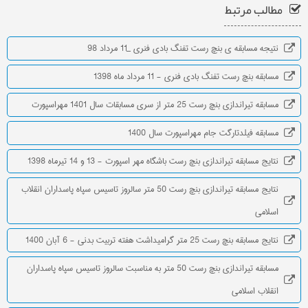
مطالب مرتبط
نتیجه مسابقه ی بنچ رست تفنگ بادی فنری _11 مرداد 98
مسابقه بنچ رست تفنگ بادی فنری - 11 مرداد ماه 1398
مسابقه تیراندازی بنچ رست 25 متر از سری مسابقات سال 1401 مهراسپورت
مسابقه فیلدتارگت جام مهراسپورت سال 1400
نتایج مسابقه تیراندازی بنچ رست باشگاه مهر اسپورت - 13 و 14 تیرماه 1398
نتایج مسابقه تیراندازی بنچ رست 50 متر سالروز تاسیس سپاه پاسداران انقلاب
اسلامی
نتایج مسابقه بنچ رست 25 متر گرامیداشت هفته تربیت بدنی - 6 آبان 1400
مسابقه تیراندازی بنچ رست 50 متر به مناسبت سالروز تاسیس سپاه پاسداران
انقلاب اسلامی