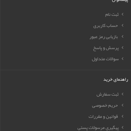
ثبت نام
حساب کاربری
بازیابی رمز عبور
پرسش و پاسخ
سوالات متداول
راهنمای خرید
ثبت سفارش
حریم خصوصی
قوانین و مقررات
پیگیری مرسولات پستی