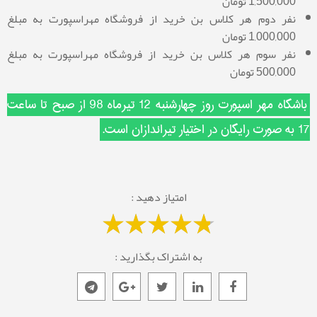
1,500,000 تومان
نفر دوم هر کلاس
بن خرید از
فروشگاه
مهراسپورت به
مبلغ
1,000,000 تومان
نفر سوم هر کلاس
بن خرید از
فروشگاه
مهراسپورت به مبلغ
500,000 تومان
باشگاه مهر اسپورت روز چهارشنبه 12 تیرماه 98 از صبح تا ساعت
17 به صورت رایگان در اختیار تیراندازان است.
امتیاز دهید :
به اشتراک بگذارید :