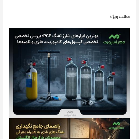
مطلب ویژه
بهترین ابزارهای شارژ تفنگ PCP: بررسی تخصصی کپسول‌های
کامپوزیت، فلزی و تلمبه‌ها
راهنمای جامع نگهداری تفنگ بادی - آموزش تمیزکاری و معرفی