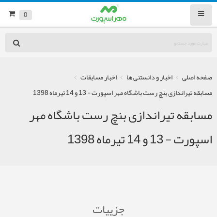
0
صفحه اصلی
اخبار و دانستنی ها
اخبار مسابقات
مسابقه تیراندازی بنچ رست باشگاه مهر اسپورت - 13 و 14 تیرماه 1398
مسابقه تیراندازی بنچ رست باشگاه مهر
اسپورت - 13 و 14 تیرماه 1398
جزییات