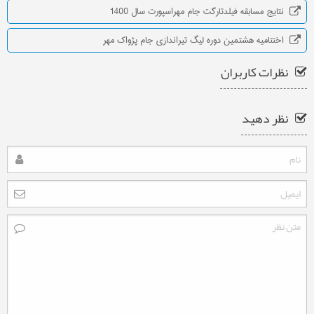
نتایج مسابقه فیلدتارگت جام مهراسپورت سال 1400
اختتاميه هشتمین دوره لیگ تیراندازی جام پژواک مهر
نظرات کاربران
نظر دهید