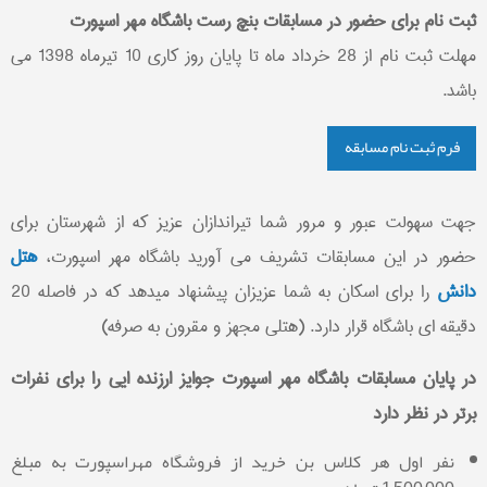
ثبت نام برای حضور در مسابقات بنچ رست باشگاه مهر اسپورت
مهلت ثبت نام از 28 خرداد ماه تا پایان روز کاری 10 تیرماه 1398 می
باشد.
فرم ثبت نام مسابقه
جهت سهولت عبور و مرور شما تیراندازان عزیز که از شهرستان برای
حضور در این مسابقات تشریف می آورید باشگاه مهر اسپورت،
هتل
دانش
را برای اسکان به شما عزیزان پیشنهاد میدهد که در فاصله 20
دقیقه ای باشگاه قرار دارد. (هتلی مجهز و مقرون به صرفه)
در پایان مسابقات باشگاه مهر اسپورت جوایز ارزنده ایی را برای نفرات
برتر در نظر دارد
نفر اول هر کلاس بن خرید از فروشگاه مهراسپورت به مبلغ