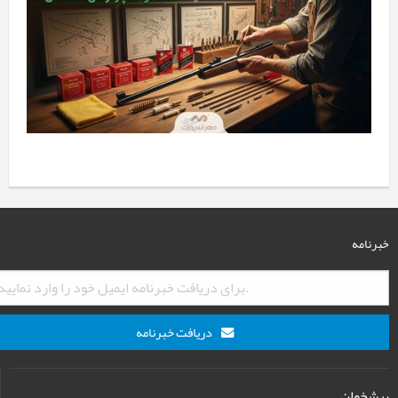
محصولات Parker Hale
خبرنامه
دریافت خبرنامه
پیشخوان