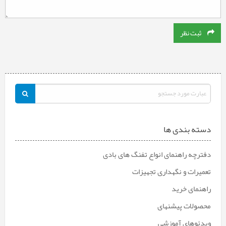
ثبت نظر
دسته بندی ها
دفترچه راهنمای انواع تفنگ های بادی
تعمیرات و نگهداری تجهیزات
راهنمای خرید
محصولات پیشنهای
ویدئوهای آموزشی