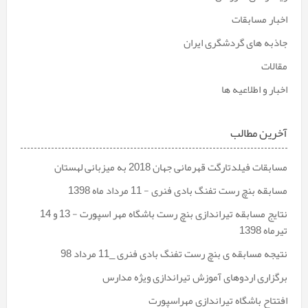
اخبار مسابقات
جاذبه های گردشگری ایران
مقالات
اخبار و اطلاعیه ها
آخرین مطالب
مسابقات فیلدتارگت قهرمانی جهان 2018 به میزبانی لهستان
مسابقه بنچ رست تفنگ بادی فنری - 11 مرداد ماه 1398
نتایج مسابقه تیراندازی بنچ رست باشگاه مهر اسپورت - 13 و 14
تیرماه 1398
نتیجه مسابقه ی بنچ رست تفنگ بادی فنری _11 مرداد 98
برگزاری اردوهای آموزش تیراندازی ویژه مدارس
افتتاح باشگاه تیراندازی مهراسپورت