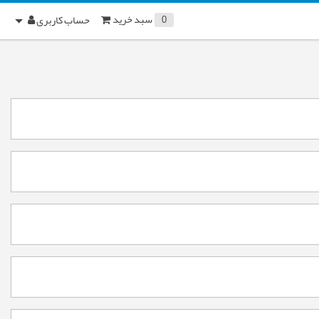
سبد خرید
حساب کاربری
0