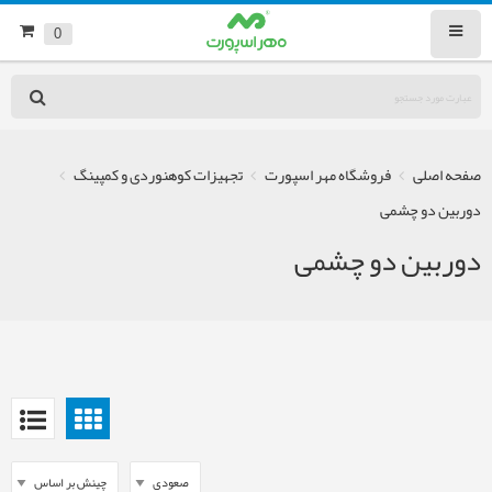
0
صفحه اصلی
فروشگاه مهر اسپورت
تجهیزات کوهنوردی و کمپینگ
دوربین دو چشمی
دوربین دو چشمی