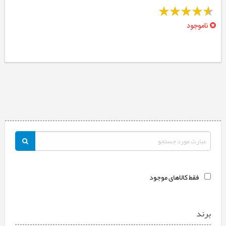
ناموجود
فقط کالاهای موجود
برند