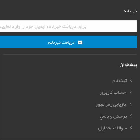
خبرنامه
دریافت خبرنامه
پیشخوان
ثبت نام
حساب کاربری
بازیابی رمز عبور
پرسش و پاسخ
سوالات متداول