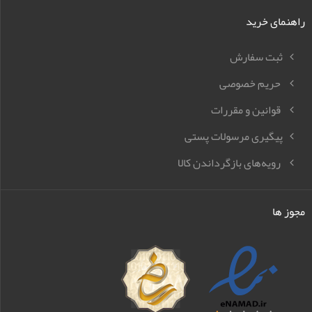
راهنمای خرید
ثبت سفارش
حریم خصوصی
قوانین و مقررات
پیگیری مرسولات پستی
رویه‌های بازگرداندن کالا
مجوز ها