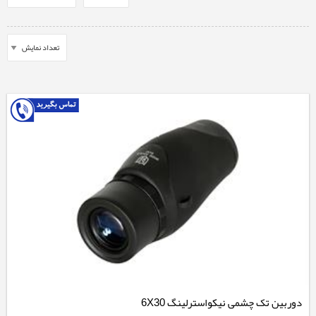
دوربین تک چشمی نیکواسترلینگ 6X30