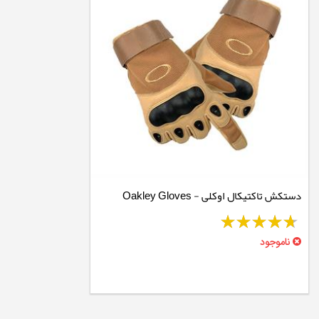
دستکش تاکتیکال اوکلی - Oakley Gloves
ناموجود