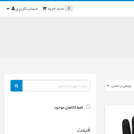
سبد خرید
حساب کاربری
0
فقط کالاهای موجود
قیمت