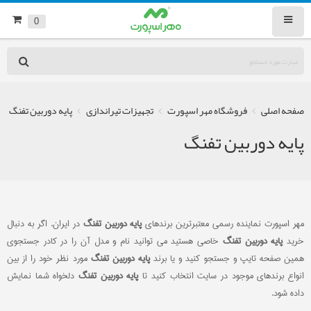
0
صفحه اصلی
فروشگاه مهر اسپورت
تجهیزات تیراندازی
پایه دوربین تفنگ
پایه دوربین تفنگ
مهر اسپورت نماینده رسمی معتبرترین برندهای
پایه دوربین تفنگ
در ایران. اگر به دنبال
خرید
پایه دوربین تفنگ
خاصی هستید می توانید نام و مدل آن را در کادر جستجوی
همین صفحه تایپ و جستجو کنید و یا برند
پایه دوربین تفنگ
مورد نظر خود را از بین
انواع برندهای موجود در سایت انتخاب کنید تا
پایه دوربین تفنگ
دلخواه شما نمایش
داده شود.