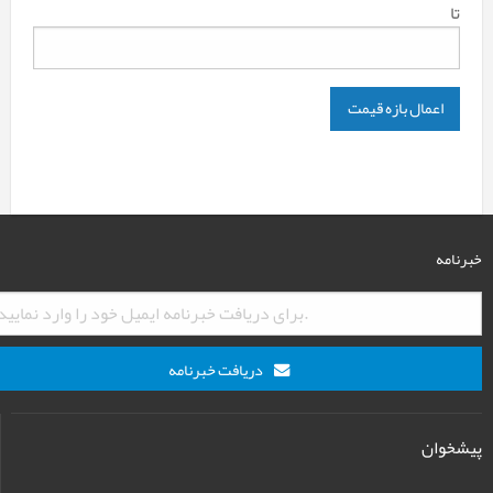
تا
اعمال بازه قیمت
خبرنامه
دریافت خبرنامه
پیشخوان