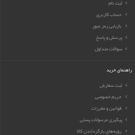
ثبت نام
حساب کاربری
بازیابی رمز عبور
پرسش و پاسخ
سوالات متداول
راهنمای خرید
ثبت سفارش
حریم خصوصی
قوانین و مقررات
پیگیری مرسولات پستی
رویه‌های بازگرداندن کالا