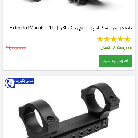
پایه دوربین تفنگ اسپورت مچ رینگ 30 ریل 11 - Extended Mounts
18,500,000
تومان
21,000,000
افزودن به سبد