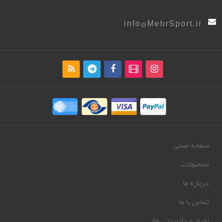
info@MehrSport.ir
صفحه اصلی
محصولات
درباره ما
تماس با ما
اخبار و دانستنی ها