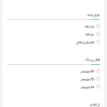
نوع پایه:
یک تکه
دو تکه
افزایش ارتفاع
قطر رینگ:
30 میلیمتر
25 میلیمتر
34 میلیمتر
ارتفاع: