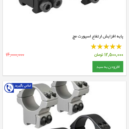
پایه افزایش ارتفاع اسپورت مچ
12,500,000
تومان
14,000,000
افزودن به سبد