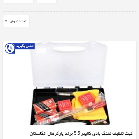
کیت تنظیف تفنگ بادی کالیبر 5.5 برند پارکرهال انگلستان