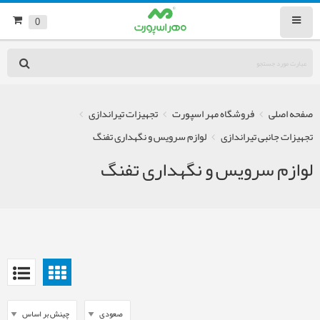
0
صفحه اصلی
فروشگاه مهر اسپورت
تجهیزات تیراندازی
تجهیزات جانبی تیراندازی
لوازم سرویس و نگهداری تفنگ
لوازم سرویس و نگهداری تفنگ