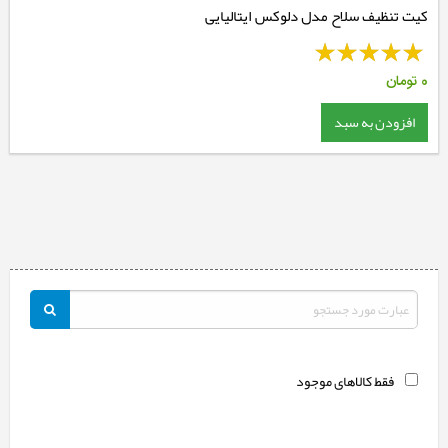
کیت تنظیف سلاح مدل دلوکس ایتالیایی
0
تومان
افزودن به سبد
فقط کالاهای موجود