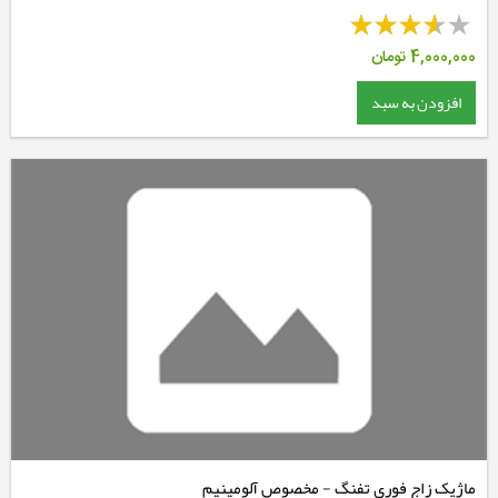
4,000,000
تومان
افزودن به سبد
ماژیک زاج فوری تفنگ - مخصوص آلومینیم