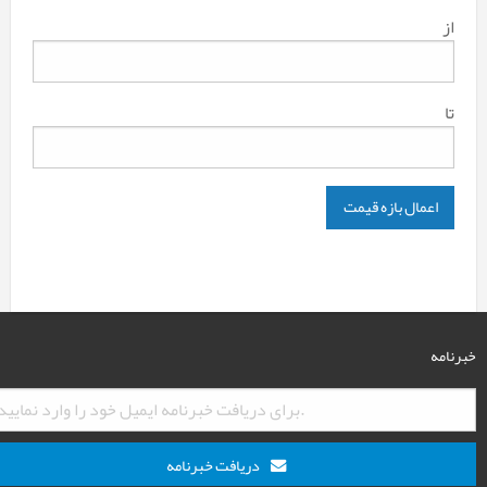
از
تا
اعمال بازه قیمت
خبرنامه
دریافت خبرنامه