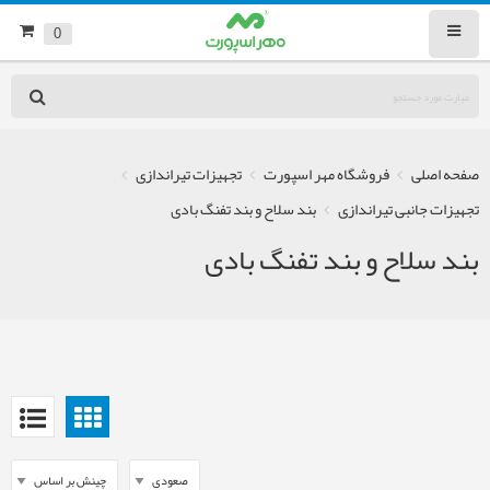
0
صفحه اصلی
فروشگاه مهر اسپورت
تجهیزات تیراندازی
تجهیزات جانبی تیراندازی
بند سلاح و بند تفنگ بادی
بند سلاح و بند تفنگ بادی