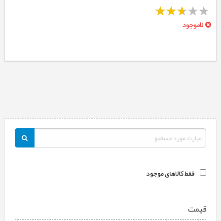
ناموجود
فقط کالاهای موجود
قیمت