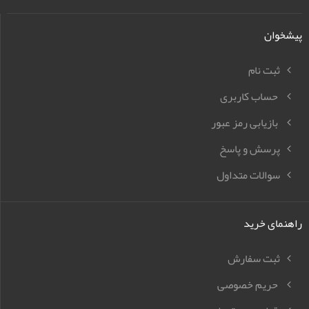
پیشخوان
ثبت نام
حساب کاربری
بازیابی رمز عبور
پرسش و پاسخ
سوالات متداول
راهنمای خرید
ثبت سفارش
حریم خصوصی