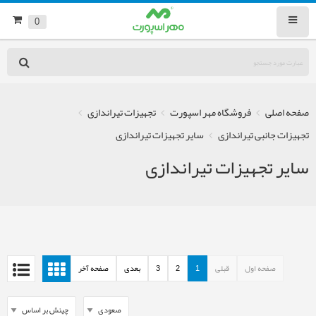
0
صفحه اصلی
فروشگاه مهر اسپورت
تجهیزات تیراندازی
تجهیزات جانبی تیراندازی
سایر تجهیزات تیراندازی
سایر تجهیزات تیراندازی
صفحه اول
قبلی
1
2
3
بعدی
صفحه آخر