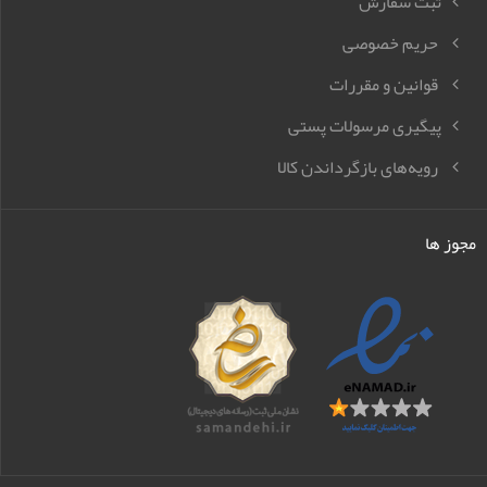
ثبت سفارش
حریم خصوصی
قوانین و مقررات
پیگیری مرسولات پستی
رویه‌های بازگرداندن کالا
مجوز ها