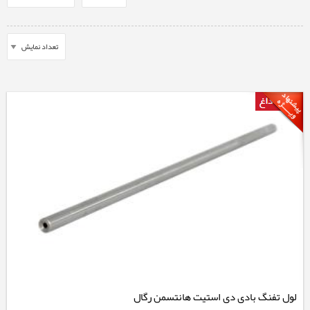
لول تفنگ بادی دی استیت هانتسمن رگال