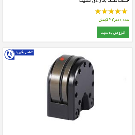
خشاب تفنگ بادی دی استیت
22,000,000
تومان
افزودن به سبد