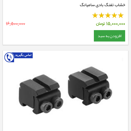
خشاب تفنگ بادی سامیانگ
15,000,000
تومان
16,500,000
افزودن به سبد