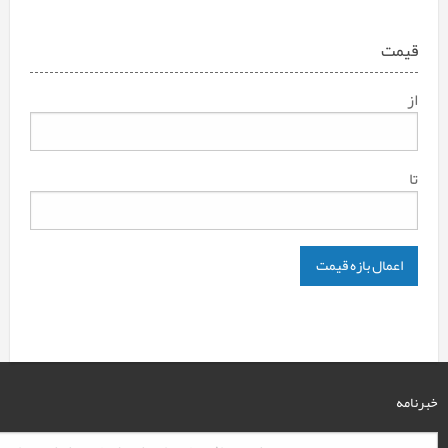
قیمت
از
تا
اعمال بازه قیمت
خبرنامه