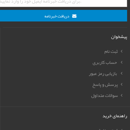
دریافت خبرنامه
پیشخوان
ثبت نام
حساب کاربری
بازیابی رمز عبور
پرسش و پاسخ
سوالات متداول
راهنمای خرید