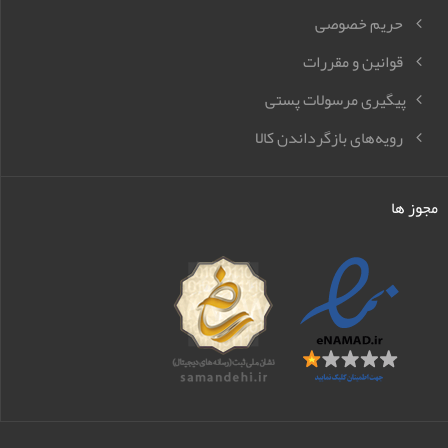
حریم خصوصی
قوانین و مقررات
پیگیری مرسولات پستی
رویه‌های بازگرداندن کالا
مجوز ها