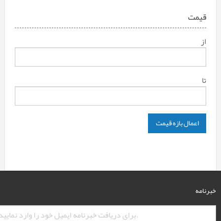
قیمت
از
تا
اعمال بازه قیمت
خبرنامه