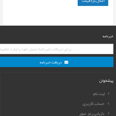
اعمال بازه قیمت
خبرنامه
دریافت خبرنامه
پیشخوان
ثبت نام
حساب کاربری
بازیابی رمز عبور