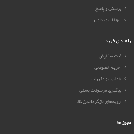
پرسش و پاسخ
سوالات متداول
راهنمای خرید
ثبت سفارش
حریم خصوصی
قوانین و مقررات
پیگیری مرسولات پستی
رویه‌های بازگرداندن کالا
مجوز ها