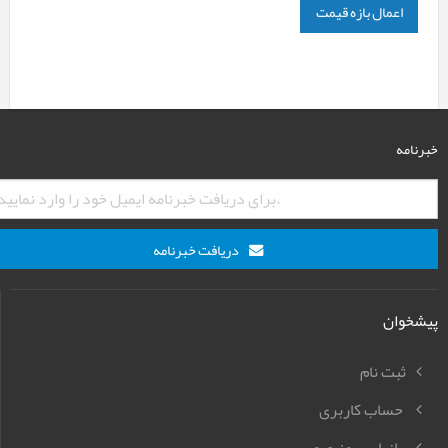
اعمال بازه قیمت
خبرنامه
دریافت خبرنامه
پیشخوان
ثبت نام
حساب کاربری