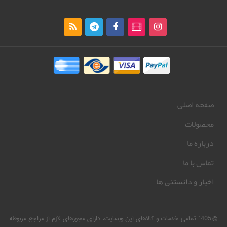
صفحه اصلی
محصولات
درباره ما
تماس با ما
اخبار و دانستنی ها
© 1405 تمامی خدمات و کالاهای این وبسایت، دارای مجوزهای لازم از مراجع مربوطه