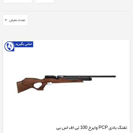
تفنگ بادی PCP وایرخ 100 تی اف اس بی