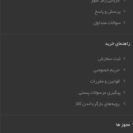
بازیابی رمز عبور
پرسش و پاسخ
سوالات متداول
راهنمای خرید
ثبت سفارش
حریم خصوصی
قوانین و مقررات
پیگیری مرسولات پستی
رویه‌های بازگرداندن کالا
مجوز ها