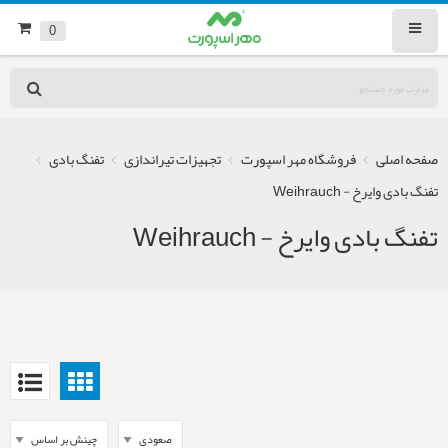
0
صفحه اصلی
فروشگاه مهر اسپورت
تجهیزات تیراندازی
تفنگ بادی
تفنگ بادی وایرخ - Weihrauch
تفنگ بادی وایرخ - Weihrauch