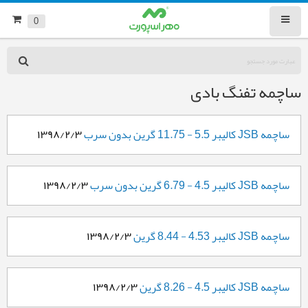
0
ساچمه تفنگ بادی
ساچمه JSB کالیبر 5.5 - 11.75 گرین بدون سرب
۱۳۹۸/۲/۳
ساچمه JSB کالیبر 4.5 - 6.79 گرین بدون سرب
۱۳۹۸/۲/۳
ساچمه JSB کالیبر 4.53 - 8.44 گرین
۱۳۹۸/۲/۳
ساچمه JSB کالیبر 4.5 - 8.26 گرین
۱۳۹۸/۲/۳