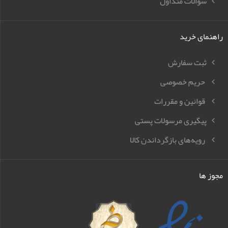
سوالات متداول
راهنمای خرید
ثبت سفارش
حریم خصوصی
قوانین و مقررات
پیگیری مرسولات پستی
رویه‌های بازگرداندن کالا
مجوز ها