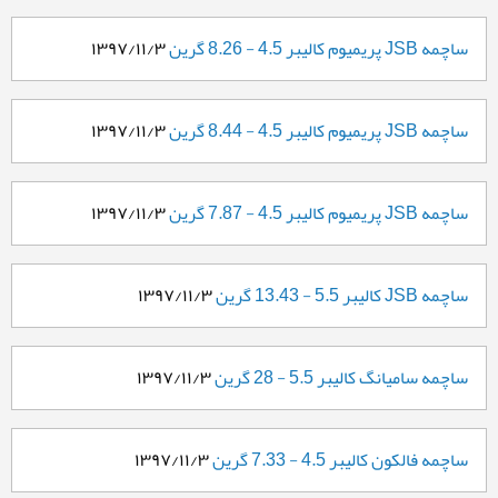
ساچمه JSB پریمیوم کالیبر 4.5 - 8.26 گرین
۱۳۹۷/۱۱/۳
ساچمه JSB پریمیوم کالیبر 4.5 - 8.44 گرین
۱۳۹۷/۱۱/۳
ساچمه JSB پریمیوم کالیبر 4.5 - 7.87 گرین
۱۳۹۷/۱۱/۳
ساچمه JSB کالیبر 5.5 - 13.43 گرین
۱۳۹۷/۱۱/۳
ساچمه سامیانگ کالیبر 5.5 - 28 گرین
۱۳۹۷/۱۱/۳
ساچمه فالکون کالیبر 4.5 - 7.33 گرین
۱۳۹۷/۱۱/۳