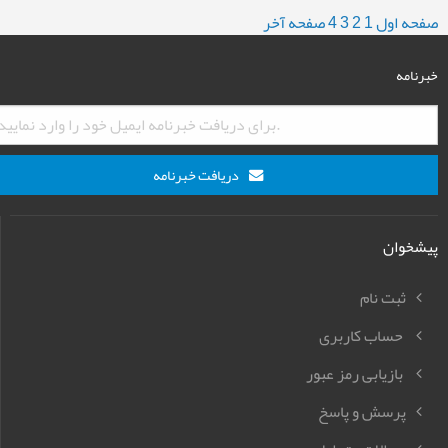
صفحه اول
1
2
3
4
صفحه آخر
خبرنامه
دریافت خبرنامه
پیشخوان
ثبت نام
حساب کاربری
بازیابی رمز عبور
پرسش و پاسخ