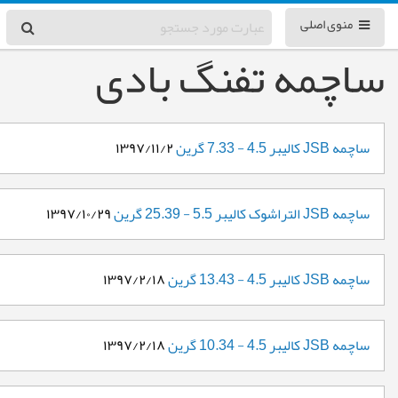
منوی اصلی
ساچمه تفنگ بادی
ساچمه JSB کالیبر 4.5 - 7.33 گرین
۱۳۹۷/۱۱/۲
ساچمه JSB التراشوک کالیبر 5.5 - 25.39 گرین
۱۳۹۷/۱۰/۲۹
ساچمه JSB کالیبر 4.5 - 13.43 گرین
۱۳۹۷/۲/۱۸
ساچمه JSB کالیبر 4.5 - 10.34 گرین
۱۳۹۷/۲/۱۸