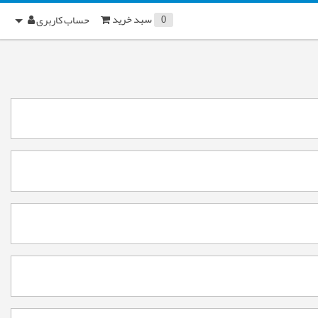
سبد خرید
حساب کاربری
0