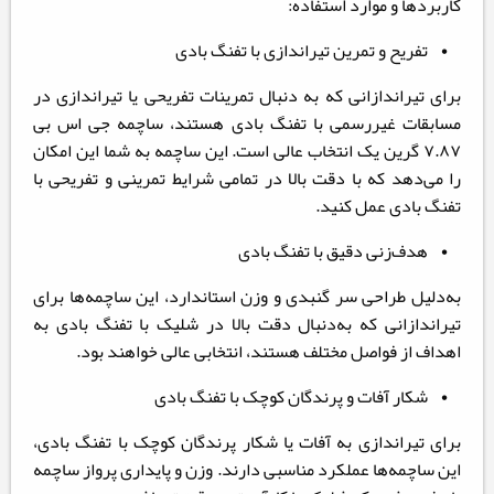
کاربردها و موارد استفاده:
• تفریح و تمرین تیراندازی با تفنگ بادی
برای تیراندازانی که به دنبال تمرینات تفریحی یا تیراندازی در
مسابقات غیررسمی با تفنگ بادی هستند، ساچمه جی اس بی
۷.۸۷ گرین یک انتخاب عالی است. این ساچمه به شما این امکان
را می‌دهد که با دقت بالا در تمامی شرایط تمرینی و تفریحی با
تفنگ بادی عمل کنید.
• هدف‌زنی دقیق با تفنگ بادی
به‌دلیل طراحی سر گنبدی و وزن استاندارد، این ساچمه‌ها برای
تیراندازانی که به‌دنبال دقت بالا در شلیک با تفنگ بادی به
اهداف از فواصل مختلف هستند، انتخابی عالی خواهند بود.
• شکار آفات و پرندگان کوچک با تفنگ بادی
برای تیراندازی به آفات یا شکار پرندگان کوچک با تفنگ بادی،
این ساچمه‌ها عملکرد مناسبی دارند. وزن و پایداری پرواز ساچمه