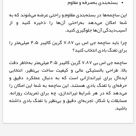
• بسته‌بندی به‌صرفه و مقاوم
این ساچمه‌ها در بسته‌بندی مقاوم و راحتی عرضه می‌شوند که به
شما امکان می‌دهد به‌راحتی آن‌ها را ذخیره کنید و از
آسیب‌دیدگی آن‌ها جلوگیری کنید.
چرا باید ساچمه جی اس بی ۷.۸۷ گرین کالیبر ۴.۵ میلی‌متر را
برای تفنگ بادی انتخاب کنید؟
ساچمه جی اس بی ۷.۸۷ گرین کالیبر ۴.۵ میلی‌متر به‌خاطر دقت
بالا، طراحی بالستیکی عالی و کیفیت ساخت بی‌نظیر، انتخابی
ایده‌آل برای تیراندازانی است که به دنبال عملکرد دقیق و
حرفه‌ای با تفنگ بادی هستند. این ساچمه به شما این امکان را
می‌دهد که در هر شرایط تیراندازی، چه برای تمرینات روزانه،
مسابقات یا شکار، تجربه‌ای دقیق و بی‌نظیر با تفنگ بادی داشته
باشید.