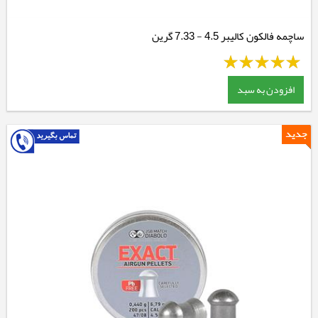
ساچمه فالکون کالیبر 4.5 - 7.33 گرین
افزودن به سبد