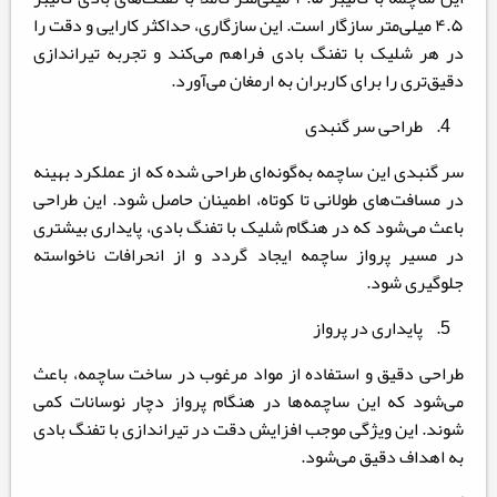
۴.۵ میلی‌متر سازگار است. این سازگاری، حداکثر کارایی و دقت را
در هر شلیک با تفنگ بادی فراهم می‌کند و تجربه تیراندازی
دقیق‌تری را برای کاربران به ارمغان می‌آورد.
4. طراحی سر گنبدی
سر گنبدی این ساچمه به‌گونه‌ای طراحی شده که از عملکرد بهینه
در مسافت‌های طولانی تا کوتاه، اطمینان حاصل شود. این طراحی
باعث می‌شود که در هنگام شلیک با تفنگ بادی، پایداری بیشتری
در مسیر پرواز ساچمه ایجاد گردد و از انحرافات ناخواسته
جلوگیری شود.
5. پایداری در پرواز
طراحی دقیق و استفاده از مواد مرغوب در ساخت ساچمه، باعث
می‌شود که این ساچمه‌ها در هنگام پرواز دچار نوسانات کمی
شوند. این ویژگی موجب افزایش دقت در تیراندازی با تفنگ بادی
به اهداف دقیق می‌شود.