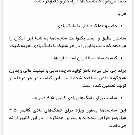
باعث می‌شود که شلیک‌ها کارآمدتر و دقیق‌تر باشد.
مزایا:
• دقت و عملکرد عالی با تفنگ بادی
ساختار دقیق و ابعاد یکنواخت ساچمه‌ها به شما این امکان را
می‌دهد که دقت بالایی را در هر شلیک با تفنگ بادی تجربه کنید.
• کیفیت ساخت بالاترین استانداردها
برند جی اس بی به‌خاطر تولید ساچمه‌هایی با کیفیت عالی و بدون
هیچ‌گونه نقص شناخته شده است. این کیفیت در هر مرحله از
تولید تضمین شده است.
• مناسب برای تفنگ‌های بادی کالیبر ۴.۵ میلی‌متر
این ساچمه‌ها به‌طور ویژه برای تفنگ‌های بادی کالیبر ۴.۵
میلی‌متر طراحی شده‌اند و بهترین عملکرد را در این کالیبر ارائه
می‌دهند.