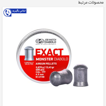
محصولات مرتبط