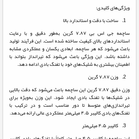
ویژگی‌های کلیدی:
1. ساخت با دقت و استاندارد بالا
ساچمه جی اس بی ۷.۸۷ گرین به‌طور دقیق و با رعایت
استانداردهای بالای کیفیت ساخته شده است. این فرآیند تولید
باعث می‌شود که هر ساچمه، ابعادی یکسان و عملکردی مشابه
داشته باشد. این ویژگی باعث می‌شود که تیرانداز بتواند با
اطمینان بیشتری به شلیک‌های خود با تفنگ بادی ادامه دهد.
2. وزن ۷.۸۷ گرین
وزن دقیق ۷.۸۷ گرین این ساچمه باعث می‌شود که دقت بالایی
در شلیک‌ها با تفنگ بادی ایجاد شود. این وزن به‌ویژه برای
تیراندازی‌های متوسط تا دور مناسب است و در ترکیب با
تفنگ‌های بادی کالیبر ۴.۵ میلی‌متر عملکردی عالی ارائه می‌دهد.
3. کالیبر ۴.۵ میلی‌متر
این ساچمه با کالیبر ۴.۵ میلی‌متر کاملاً با تفنگ‌های بادی کالیبر