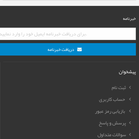
خبرنامه
دریافت خبرنامه
پیشخوان
ثبت نام
حساب کاربری
بازیابی رمز عبور
پرسش و پاسخ
سوالات متداول