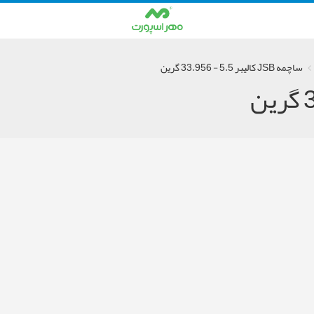
ساچمه JSB کالیبر 5.5 - 33.956 گرین