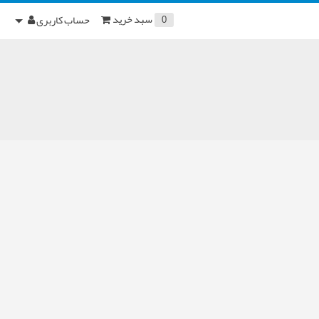
سبد خرید
حساب کاربری
0